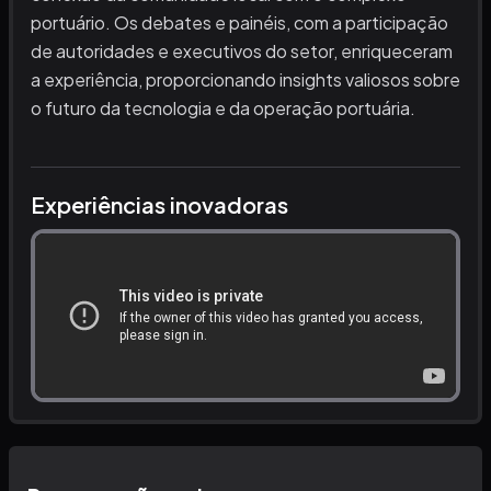
portuário. Os debates e painéis, com a participação
de autoridades e executivos do setor, enriqueceram
a experiência, proporcionando insights valiosos sobre
o futuro da tecnologia e da operação portuária.
Experiências inovadoras