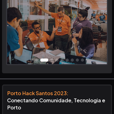
Porto Hack Santos
2023
:
Conectando Comunidade, Tecnologia e
Porto