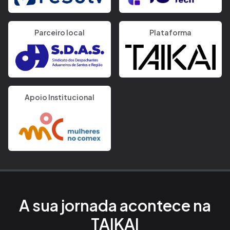
Parceiro local
Plataforma
Apoio Institucional
A sua jornada acontece na
TAIKAI