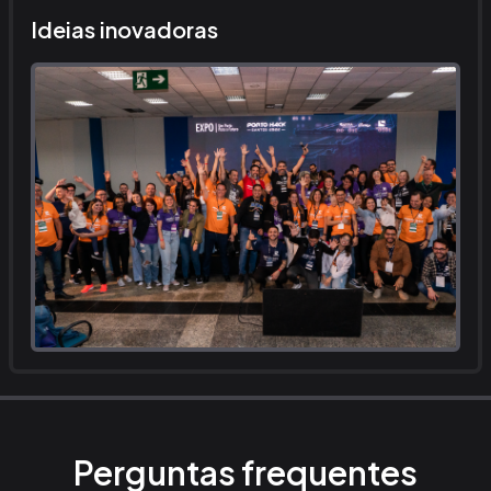
Ideias inovadoras
Perguntas frequentes