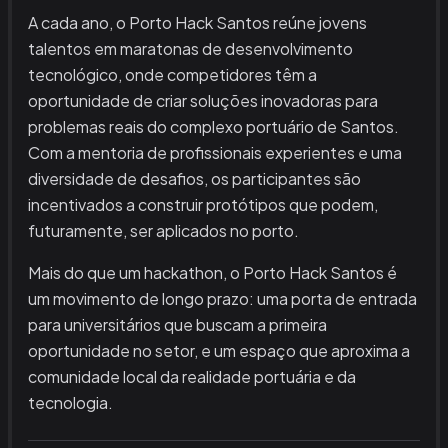
A cada ano, o Porto Hack Santos reúne jovens
talentos em maratonas de desenvolvimento
tecnológico, onde competidores têm a
oportunidade de criar soluções inovadoras para
problemas reais do complexo portuário de Santos.
Com a mentoria de profissionais experientes e uma
diversidade de desafios, os participantes são
incentivados a construir protótipos que podem,
futuramente, ser aplicados no porto.
Mais do que um hackathon, o Porto Hack Santos é
um movimento de longo prazo: uma porta de entrada
para universitários que buscam a primeira
oportunidade no setor, e um espaço que aproxima a
comunidade local da realidade portuária e da
tecnologia.