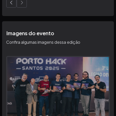
Imagens do evento
Confira algumas imagens dessa edição