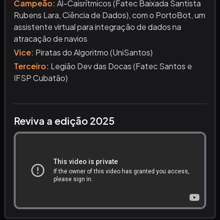
Campeão
:
Al-Caisrítmicos (Fatec Baixada Santista
Rubens Lara, Ciência de Dados), com o PortoBot, um
assistente virtual para integração de dados na
atracação de navios
Vice
:
Piratas do Algoritmo (UniSantos)
Terceiro
:
Legião Dev das Docas (Fatec Santos e
IFSP Cubatão)
Reviva a edição 2025