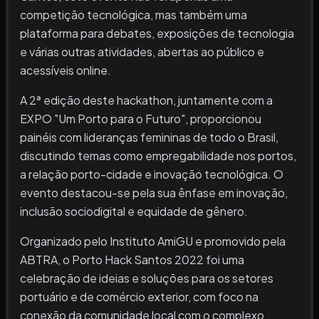
competição tecnológica, mas também uma
plataforma para debates, exposições de tecnologia
e várias outras atividades, abertas ao público e
acessíveis online.
A 2ª edição deste hackathon, juntamente com a
EXPO "Um Porto para o Futuro", proporcionou
painéis com lideranças femininas de todo o Brasil,
discutindo temas como empregabilidade nos portos,
a relação porto-cidade e inovação tecnológica. O
evento destacou-se pela sua ênfase em inovação,
inclusão sociodigital e equidade de gênero.
Organizado pelo Instituto AmiGU e promovido pela
ABTRA, o Porto Hack Santos 2022 foi uma
celebração de ideias e soluções para os setores
portuário e de comércio exterior, com foco na
conexão da comunidade local com o complexo