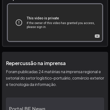
Repercussão na imprensa
Foram publicadas 24 matérias na imprensa regional e
setorial do setor logístico-portuário, comércio exterior
e tecnologia da informação.
Portal BE News