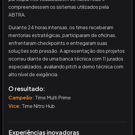
compreendessem os sistemas utilizados pela
ABTRA.
Durante 24 horas intensas, os times receberam
mentorias estratégicas, participaram de oficinas,
enfrentaram checkpoints e entregaram suas
soluções sob pressão. A apresentação dos projetos
ocorreu diante de uma banca técnica com 11 jurados
especializados, avaliando pitch e demo técnica com
alto nível de exigência.
O resultado:
Campeão
:
Time Multi Prime
Vice
:
Time Nitro Hub
Experiências inovadoras