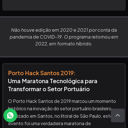
Não houve edição em 2020 e 2021 por conta da
pandemia de COVID-19. O programa retornou em
2022, em formato híbrido.
Porto Hack Santos
2019
:
Uma Maratona Tecnológica para
Transformar o Setor Portuário
O Porto Hack Santos de 2019 marcou um momento
histórico na inovação do setor portuário brasileiro.
Realizado em Santos, no litoral de São Paulo, este
evento foi uma verdadeira maratona de