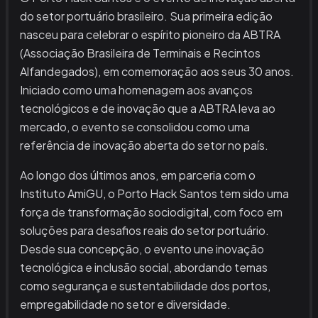
do setor portuário brasileiro. Sua primeira edição
nasceu para celebrar o espírito pioneiro da ABTRA
(Associação Brasileira de Terminais e Recintos
Alfandegados), em comemoração aos seus 30 anos.
Iniciado como uma homenagem aos avanços
tecnológicos e de inovação que a ABTRA leva ao
mercado, o evento se consolidou como uma
referência de inovação aberta do setor no país.
Ao longo dos últimos anos, em parceria com o
Instituto AmiGU, o Porto Hack Santos tem sido uma
força de transformação sociodigital, com foco em
soluções para desafios reais do setor portuário.
Desde sua concepção, o evento une inovação
tecnológica e inclusão social, abordando temas
como segurança e sustentabilidade dos portos,
empregabilidade no setor e diversidade.