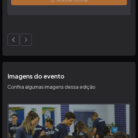
Imagens do evento
Confira algumas imagens dessa edição