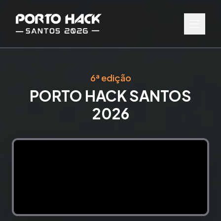
6ª edição
PORTO HACK SANTOS
2026