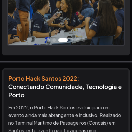
Porto Hack Santos
2022
:
Conectando Comunidade, Tecnologia e
Porto
Em 2022, o Porto Hack Santos evoluiu para um
evento ainda mais abrangente e inclusivo. Realizado
no Terminal Marítimo de Passageiros (Concais) em
Santos, este evento não foi apenas uma