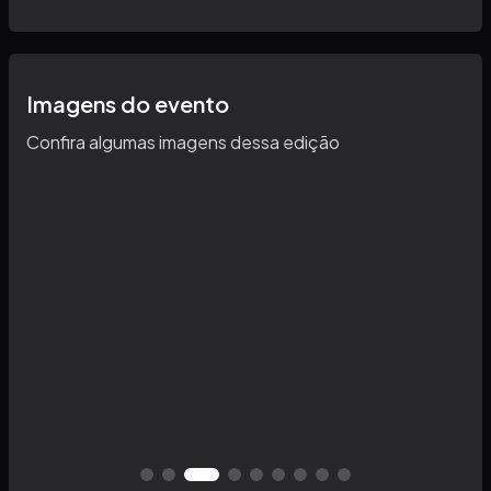
Imagens do evento
Confira algumas imagens dessa edição