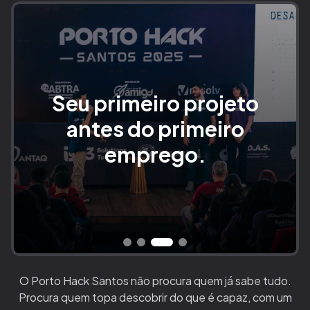
Seu primeiro projeto
antes do primeiro
emprego.
O Porto Hack Santos não procura quem já sabe tudo.
Procura quem topa descobrir do que é capaz, com um