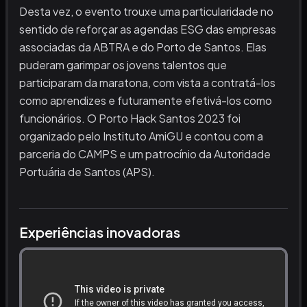
Desta vez, o evento trouxe uma particularidade no
sentido de reforçar as agendas ESG das empresas
associadas da ABTRA e do Porto de Santos. Elas
puderam garimpar os jovens talentos que
participaram da maratona, com vista a contratá-los
como aprendizes e futuramente efetivá-los como
funcionários. O Porto Hack Santos 2023 foi
organizado pelo Instituto AmiGU e contou com a
parceria do CAMPS e um patrocínio da Autoridade
Portuária de Santos (APS).
Experiências inovadoras