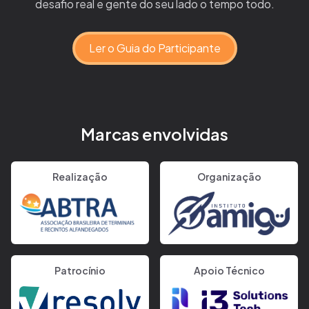
desafio real e gente do seu lado o tempo todo.
Ler o Guia do Participante
Marcas envolvidas
Realização
Organização
Patrocínio
Apoio Técnico