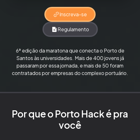
Inscreva-se
Regulamento
6ª edição da maratona que conecta o Porto de
Santos às universidades. Mais de 400 jovens já
passaram por essa jornada, e mais de 50 foram
contratados por empresas do complexo portuário.
Por que o Porto Hack é pra
você